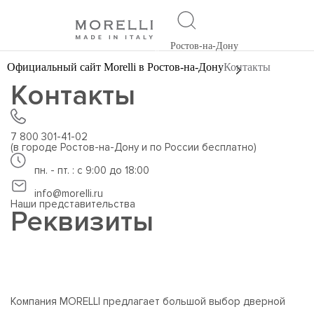
Ростов-на-Дону
Официальный сайт Morelli в Ростов-на-Дону
Контакты
Контакты
7 800 301-41-02
(в городе Ростов-на-Дону и по России бесплатно)
пн. - пт. : с 9:00 до 18:00
info@morelli.ru
Наши представительства
Реквизиты
Компания MORELLI предлагает большой выбор дверной