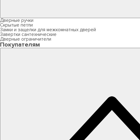
Дверные ручки
Скрытые петли
Замки и защелки для межкомнатных дверей
Завертки сантехнические
Дверные ограничители
Покупателям