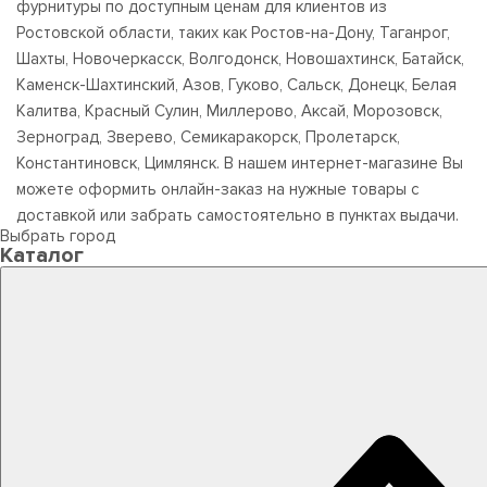
фурнитуры по доступным ценам для клиентов из
Ростовской области, таких как Ростов-на-Дону, Таганрог,
Шахты, Новочеркасск, Волгодонск, Новошахтинск, Батайск,
Каменск-Шахтинский, Азов, Гуково, Сальск, Донецк, Белая
Калитва, Красный Сулин, Миллерово, Аксай, Морозовск,
Зерноград, Зверево, Семикаракорск, Пролетарск,
Константиновск, Цимлянск. В нашем интернет-магазине Вы
можете оформить онлайн-заказ на нужные товары с
доставкой или забрать самостоятельно в пунктах выдачи.
Выбрать город
Каталог