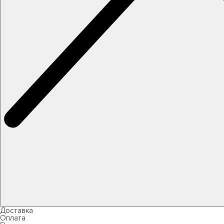
Доставка
Оплата